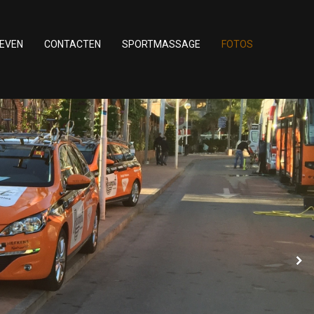
IEVEN
CONTACTEN
SPORTMASSAGE
FOTOS